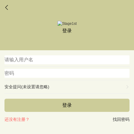
登录
安全提问(未设置请忽略)
登录
还没有注册？
找回密码