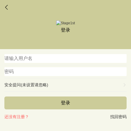
登录
安全提问(未设置请忽略)
登录
还没有注册？
找回密码