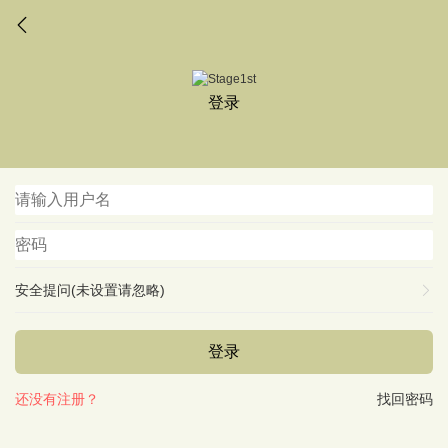
登录
安全提问(未设置请忽略)
登录
还没有注册？
找回密码