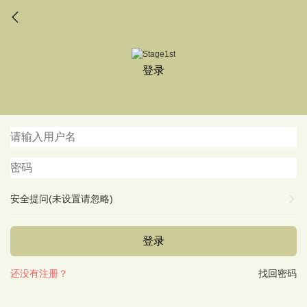
登录
安全提问(未设置请忽略)
登录
还没有注册？
找回密码