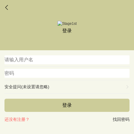
登录
安全提问(未设置请忽略)
登录
还没有注册？
找回密码