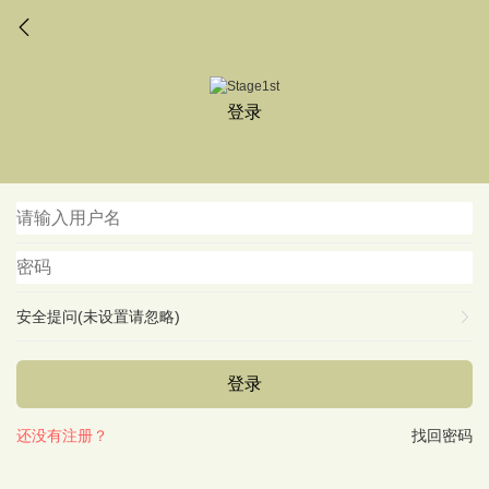
登录
安全提问(未设置请忽略)
登录
还没有注册？
找回密码