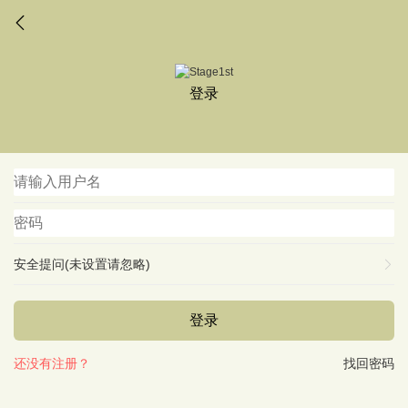
登录
安全提问(未设置请忽略)
登录
还没有注册？
找回密码