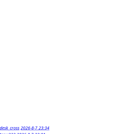
desk_cross
2026-8-7 23:34