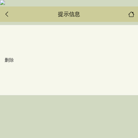
提示信息
删除