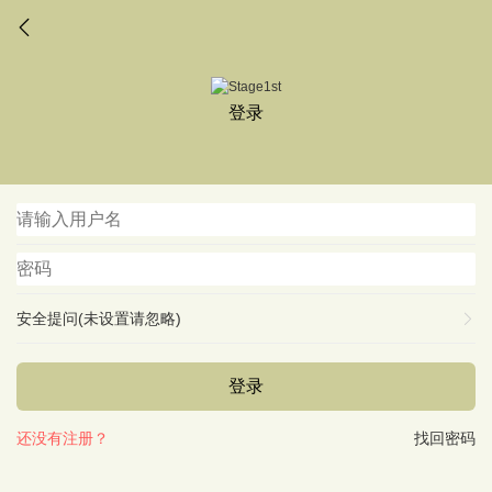
登录
安全提问(未设置请忽略)
登录
还没有注册？
找回密码