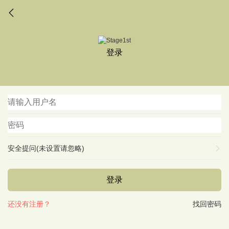
登录
安全提问(未设置请忽略)
登录
还没有注册？
找回密码