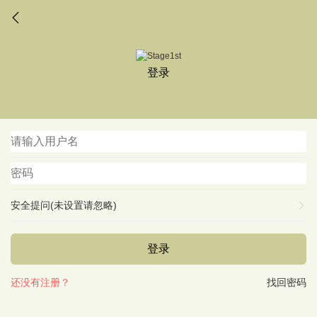
登录
安全提问(未设置请忽略)
登录
还没有注册？
找回密码